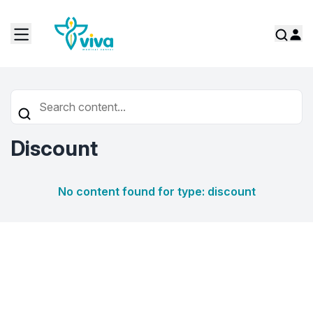
Discount
No content found for type: discount