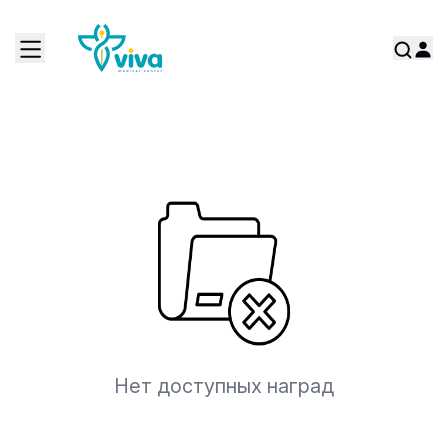
Нет доступных наград